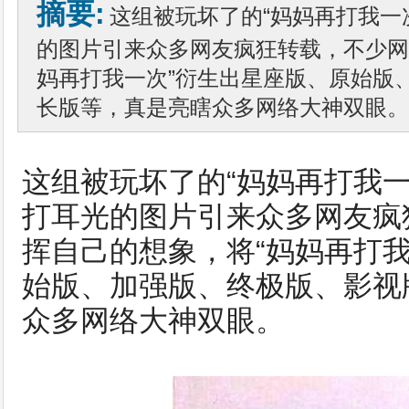
摘要:
这组被玩坏了的“妈妈再打我一
的图片引来众多网友疯狂转载，不少网
妈再打我一次”衍生出星座版、原始版
长版等，真是亮瞎众多网络大神双眼。
这组被玩坏了的“妈妈再打我
打耳光的图片引来众多网友疯
挥自己的想象，将“妈妈再打
始版、加强版、终极版、影视
众多网络大神双眼。