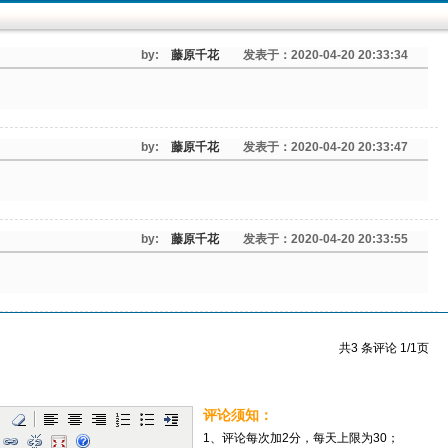
by:
藤原千花
发表于：2020-04-20 20:33:34
by:
藤原千花
发表于：2020-04-20 20:33:47
by:
藤原千花
发表于：2020-04-20 20:33:55
共3 条评论 1/1页
评论须知：
1、评论每次加2分，每天上限为30；