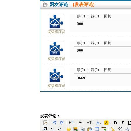
网友评论
(发表评论)
顶(0)
|
踩(0)
回复
666
初级程序员
顶(0)
|
踩(0)
回复
666
初级程序员
顶(0)
|
踩(0)
回复
niubi
初级程序员
发表评论：