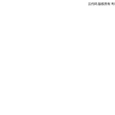
云代码 版权所有
粤