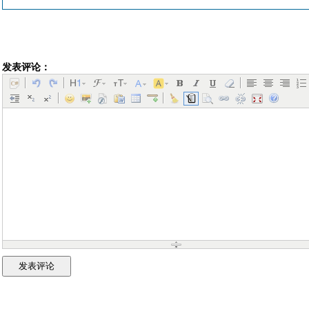
发表评论：