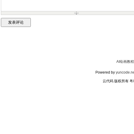
AI绘画教程
Powered by
yuncode.ne
云代码 版权所有
粤