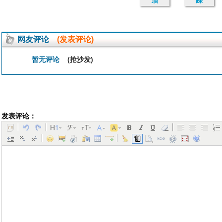
顶
踩
网友评论
(发表评论)
暂无评论
(抢沙发)
发表评论：