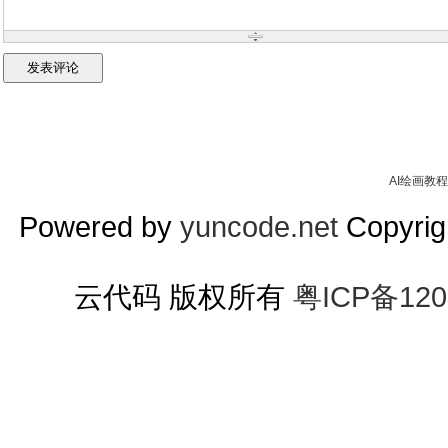
AI绘画教程
Powered by
yuncode.net
Copyrigh
云代码 版权所有
粤ICP备120