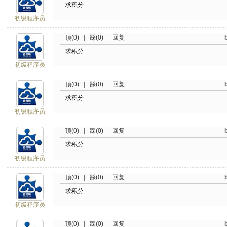
求积分
初级程序员
顶(0)
|
踩(0)
回复
求积分
初级程序员
顶(0)
|
踩(0)
回复
求积分
初级程序员
顶(0)
|
踩(0)
回复
求积分
初级程序员
顶(0)
|
踩(0)
回复
求积分
初级程序员
顶(0)
|
踩(0)
回复