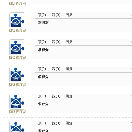
初级程序员
顶(0)
|
踩(0)
回复
啊啊啊
初级程序员
顶(0)
|
踩(0)
回复
求积分
初级程序员
顶(0)
|
踩(0)
回复
求积分
初级程序员
顶(0)
|
踩(0)
回复
求积分
初级程序员
顶(0)
|
踩(0)
回复
求积分