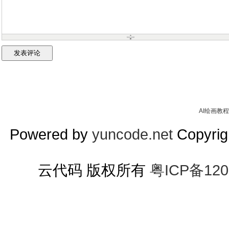
AI绘画教程
Powered by
yuncode.net
Copyrigh
云代码 版权所有
粤ICP备120