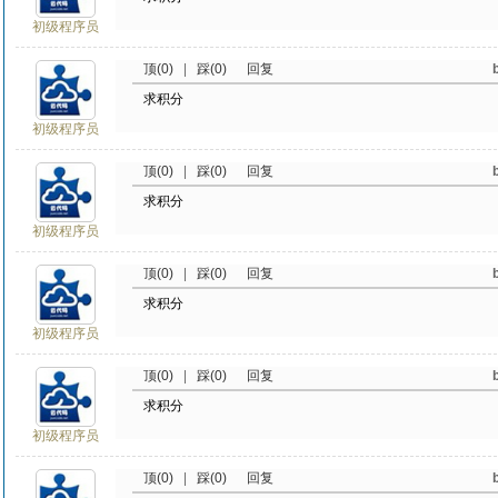
初级程序员
顶(0)
|
踩(0)
回复
求积分
初级程序员
顶(0)
|
踩(0)
回复
求积分
初级程序员
顶(0)
|
踩(0)
回复
求积分
初级程序员
顶(0)
|
踩(0)
回复
求积分
初级程序员
顶(0)
|
踩(0)
回复