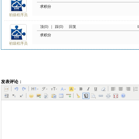
求积分
初级程序员
顶(0)
|
踩(0)
回复
求积分
初级程序员
发表评论：