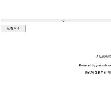
AI绘画教程
Powered by
yuncode.ne
云代码 版权所有
粤