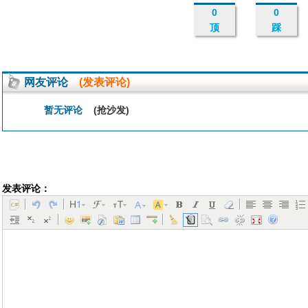
0
0
顶
踩
网友评论
(发表评论)
暂无评论
(抢沙发)
发表评论：