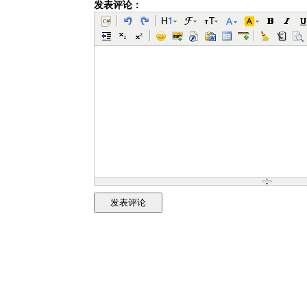
发表评论：