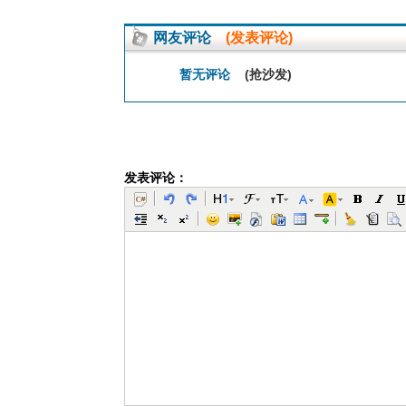
网友评论
(发表评论)
暂无评论
(抢沙发)
发表评论：