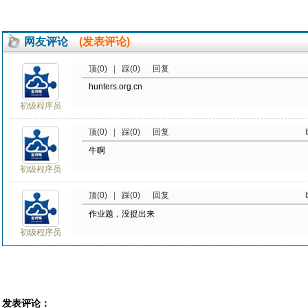
网友评论
(发表评论)
顶(0)
|
踩(0)
回复
hunters.org.cn
初级程序员
顶(0)
|
踩(0)
回复
牛啊
初级程序员
顶(0)
|
踩(0)
回复
作业题，没捉出来
初级程序员
发表评论：