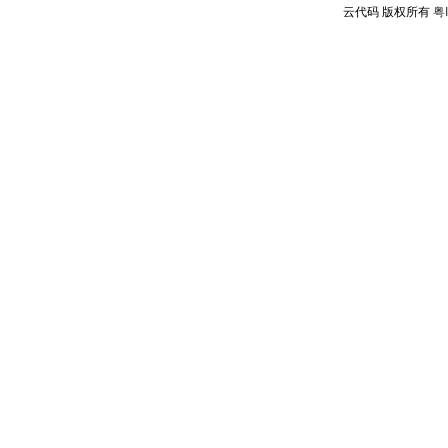
云代码 版权所有
粤