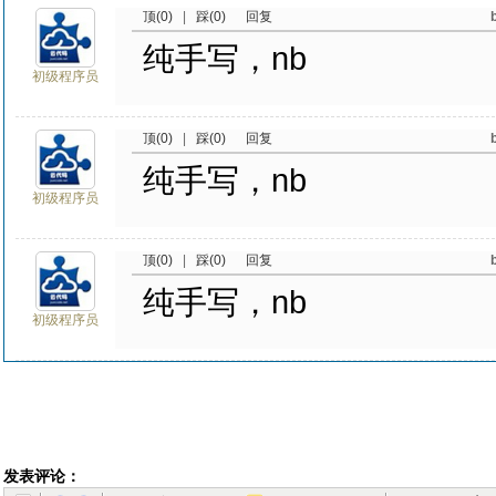
顶(0)
|
踩(0)
回复
纯手写，nb
初级程序员
顶(0)
|
踩(0)
回复
纯手写，nb
初级程序员
顶(0)
|
踩(0)
回复
纯手写，nb
初级程序员
发表评论：