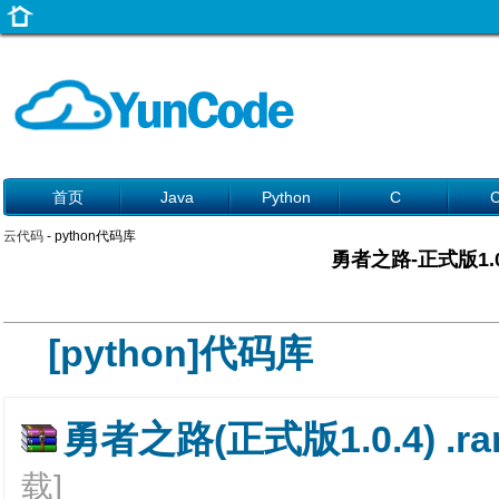
首页
Java
Python
C
云代码
- python代码库
勇者之路-正式版1.0
[python]代码库
勇者之路(正式版1.0.4) .ra
载]