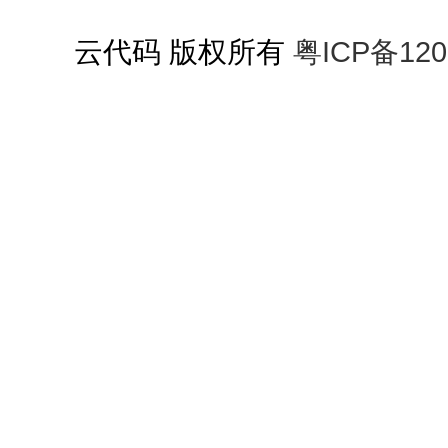
云代码 版权所有
粤ICP备120