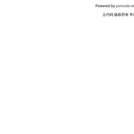
Powered by
yuncode.ne
云代码 版权所有
粤