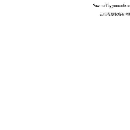
Powered by
yuncode.ne
云代码 版权所有
粤