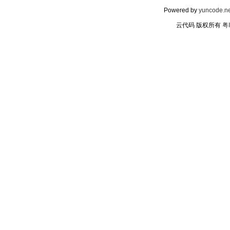
Powered by
yuncode.ne
云代码 版权所有
粤