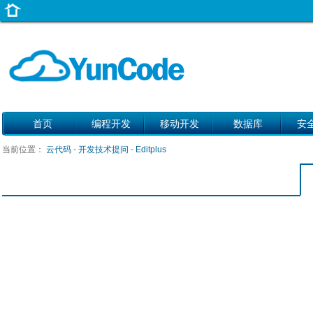
首页
编程开发
移动开发
数据库
安
当前位置：
云代码
-
开发技术提问
-
Editplus