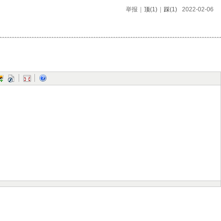
举报
|
顶
(1)
|
踩
(1)
2022-02-06