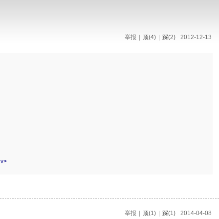
举报
|
顶
(4)
|
踩
(2)
2012-12-13
iv>
举报
|
顶
(1)
|
踩
(1)
2014-04-08