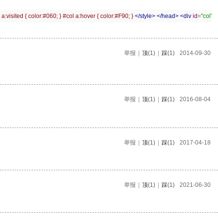
 a:visited {
 color
:
#060;
}
#col a:hover {
 color
:
#F90;
}
</style>
</head>
<div
id
=
"col"
>
举报
|
顶
(1)
|
踩
(1)
2014-09-30
举报
|
顶
(1)
|
踩
(1)
2016-08-04
举报
|
顶
(1)
|
踩
(1)
2017-04-18
举报
|
顶
(1)
|
踩
(1)
2021-06-30