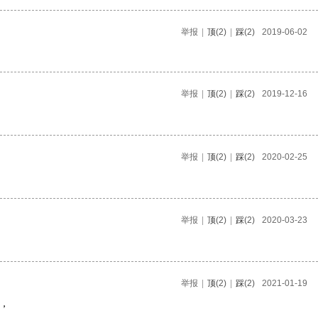
举报
|
顶
(2)
|
踩
(2)
2019-06-02
举报
|
顶
(2)
|
踩
(2)
2019-12-16
举报
|
顶
(2)
|
踩
(2)
2020-02-25
举报
|
顶
(2)
|
踩
(2)
2020-03-23
举报
|
顶
(2)
|
踩
(2)
2021-01-19
，