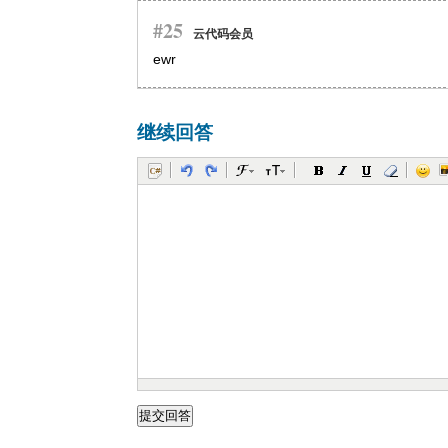
#25
云代码会员
ewr
继续回答