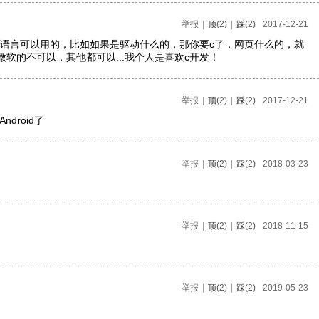
举报
|
顶
(2)
|
踩
(2)
2017-12-21
很多语言可以用的，比如如果是驱动什么的，那你要c了，网页什么的，就
c#等微软的不可以，其他都可以...我个人是喜欢c开发！
举报
|
顶
(2)
|
踩
(2)
2017-12-21
droid了
举报
|
顶
(2)
|
踩
(2)
2018-03-23
举报
|
顶
(2)
|
踩
(2)
2018-11-15
举报
|
顶
(2)
|
踩
(2)
2019-05-23