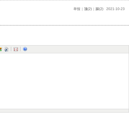
举报
|
顶
(2)
|
踩
(2)
2021-10-23