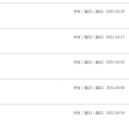
举报
|
顶
(2)
|
踩
(2)
2021-02-26
举报
|
顶
(2)
|
踩
(2)
2021-04-17
举报
|
顶
(2)
|
踩
(2)
2021-06-02
举报
|
顶
(2)
|
踩
(2)
2021-06-06
举报
|
顶
(2)
|
踩
(2)
2021-06-26