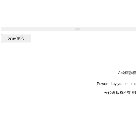
AI绘画教程
Powered by
yuncode.ne
云代码 版权所有
粤