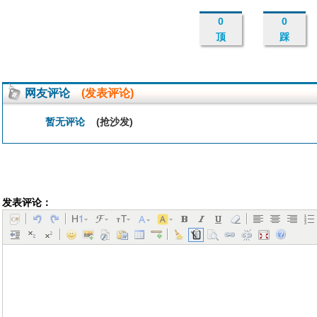
0
0
顶
踩
网友评论
(发表评论)
暂无评论
(抢沙发)
发表评论：