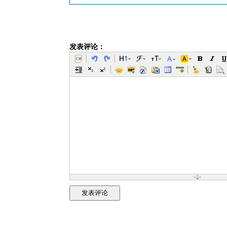
发表评论：