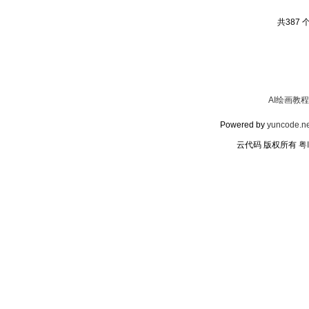
共387 
AI绘画教程
Powered by
yuncode.ne
云代码 版权所有
粤