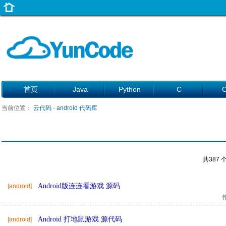
首页
Java
Python
C
当前位置：
云代码
-
android 代码库
共387 
Android版连连看游戏 源码
[android]
Android 打地鼠游戏 源代码
[android]