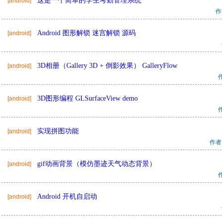
这是一个简单的学生考勤管理系统
[android]
作
Android 图形解锁 迷宫解锁 源码
[android]
3D相册（Gallery 3D + 倒影效果） GalleryFlow
[android]
3D图形编程 GLSurfaceView demo
[android]
实现拼图功能
[android]
作者
gif动画背景（模仿墨迹天气动态背景）
[android]
Android 开机自启动
[android]