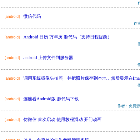
微信代码
[android]
作
Android 日历 万年历 源代码（支持日程提醒）
[android]
android 上传文件到服务器
[android]
调用系统摄像头拍照，并把照片保存到本地，然后显示在Image
[android]
连连看Android版 源代码下载
[android]
作者：免费源
仿微信 首次启动 使用教程滑动 开门动画
[android]