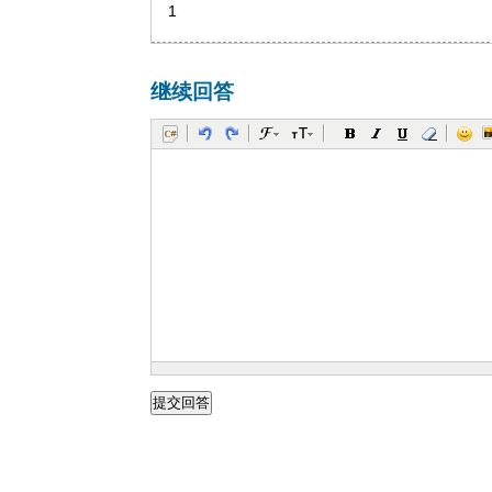
1
继续回答