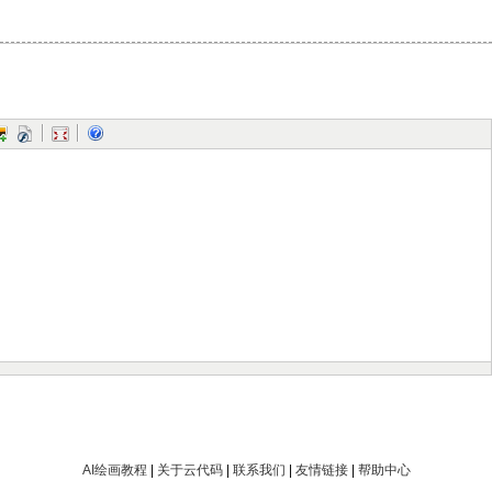
AI绘画教程
|
关于云代码
|
联系我们
|
友情链接
|
帮助中心