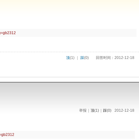
ng=gb2312
顶
(1)
|
踩
(0)
回答时间：2012-12-18
举报
|
顶
(1)
|
踩
(0)
2012-12-18
g=gb2312