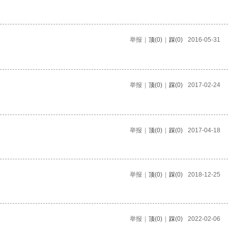
举报
|
顶
(0)
|
踩
(0)
2016-05-31
举报
|
顶
(0)
|
踩
(0)
2017-02-24
举报
|
顶
(0)
|
踩
(0)
2017-04-18
举报
|
顶
(0)
|
踩
(0)
2018-12-25
举报
|
顶
(0)
|
踩
(0)
2022-02-06