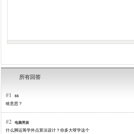
所有回答
#1
66
啥意思？
#2
电脑男孩
什么脚运筹学外点算法设计？你多大呀学这个