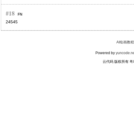
#18
FN
24545
AI绘画教程
Powered by
yuncode.ne
云代码 版权所有
粤