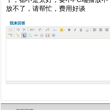
放不了，请帮忙，费用好谈
我来回答