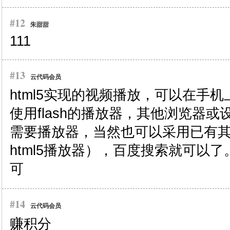
#12
朱甜甜
111
#13
云代码会员
html5实现的视频播放，可以在手
使用flash的播放器，其他浏览器或设
需要播放器，当然也可以采用已有
html5播放器），百度搜索就可以
可
#14
云代码会员
赚积分