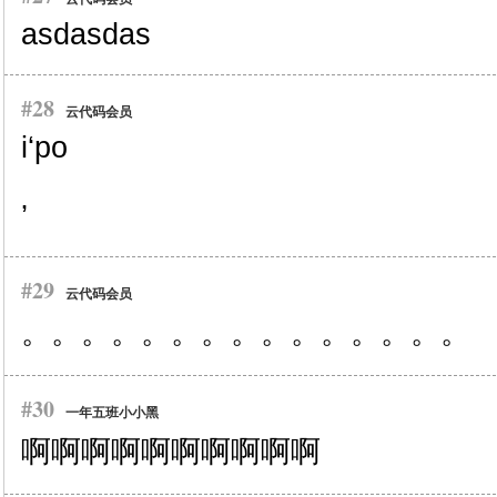
asdasdas
#28
云代码会员
i‘po
’
#29
云代码会员
。。。。。。。。。。。。。。。
#30
一年五班小小黑
啊啊啊啊啊啊啊啊啊啊