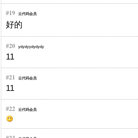
#19
云代码会员
好的
#20
ydydyydydydy
11
#21
云代码会员
11
#22
云代码会员
#23