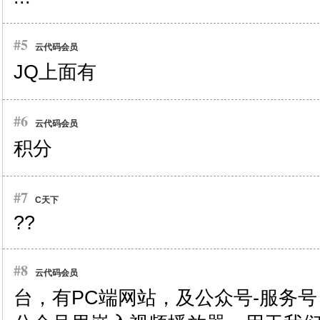
#5
云代码会员
JQ上面有
#6
云代码会员
积分
#7
C天下
??
#8
云代码会员
台，有PC端网站，及公众号-服务号