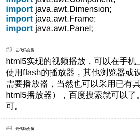
import
java.awt.Dimension;
import
java.awt.Frame;
import
java.awt.Panel;
#3
云代码会员
html5实现的视频播放，可以在手
使用flash的播放器，其他浏览器或设
需要播放器，当然也可以采用已有
html5播放器），百度搜索就可以
可。
#4
云代码会员
...