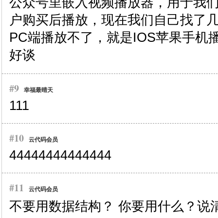
公众号里嵌入视频播放器，用于我
户购买后播放，现在我们自己找了
PC端播放不了，就是IOS苹果手机
好谈
#9
幸福最晴天
111
#10
云代码会员
44444444444444
#11
云代码会员
不要用数据结构？ 你要用什么？说