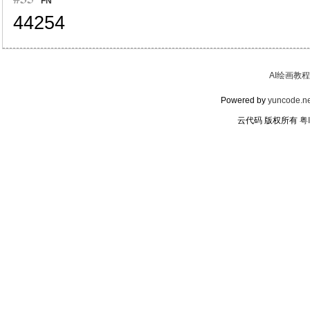
FN
44254
AI绘画教程
Powered by
yuncode.ne
云代码 版权所有
粤