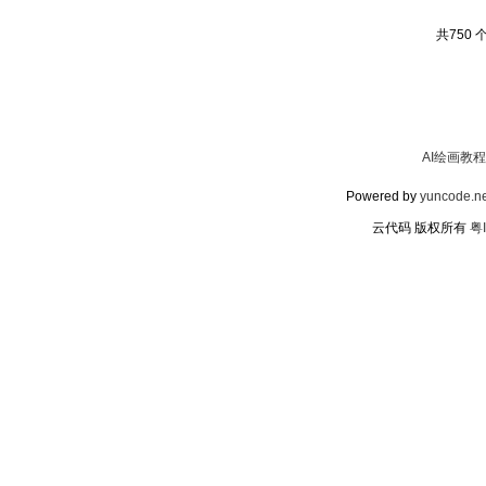
共750 
AI绘画教程
Powered by
yuncode.ne
云代码 版权所有
粤